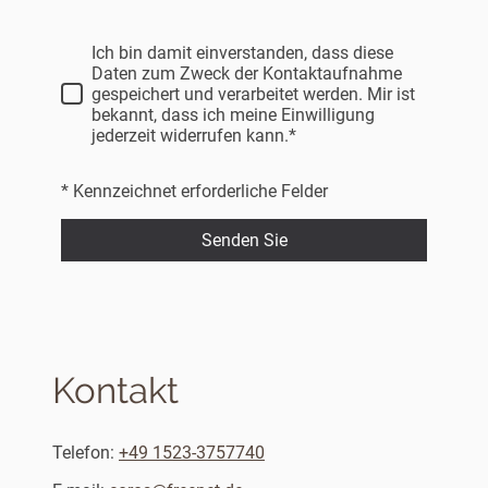
Ich bin damit einverstanden, dass diese
Daten zum Zweck der Kontaktaufnahme
gespeichert und verarbeitet werden. Mir ist
bekannt, dass ich meine Einwilligung
jederzeit widerrufen kann.*
* Kennzeichnet erforderliche Felder
Senden Sie
Kontakt
Telefon:
+49 1523-3757740