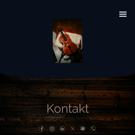
Kontakt