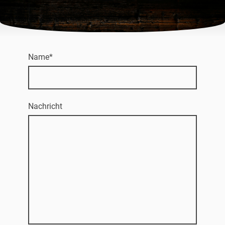
Name
*
Nachricht